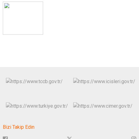
Bizi Takip Edin