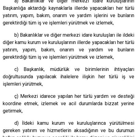
a) Bakanlıklar ve diğer merkezi idare kuruluşlarının
Başkanlığa aktardığı kaynaklarla illerde yapacakları her türlü
yatırım, yapım, bakım, onarım ve yardım işlerini ve bunların
gerektirdiği tüm iş ve işlemleri yürütmek ve izlemek,
b) Bakanlıklar ve diğer merkezi idare kuruluşları ile ildeki
diğer kamu kurum ve kuruluşlarının illerde yapacakları her türlü
yatırım, yapım, bakım, onarım ve yardım ve bunların
gerektirdiği tüm iş ve işlemleri yürütmek ve izlemek,
c) Başkanlık, müdürlük ve birimlerinin ihtiyaçları
doğrultusunda yapılacak ihalelere ilişkin her türlü iş ve
işlemleri yürütmek,
ç) Merkezi idarece yapılan her türlü yardım ve desteği
koordine etmek, izlemek ve acil durumlarda bizzat yerine
getirmek,
d) İldeki kamu kurum ve kuruluşlarınca yürütülmesi
gereken yatırım ve hizmetlerin aksadığının ve bu durumun