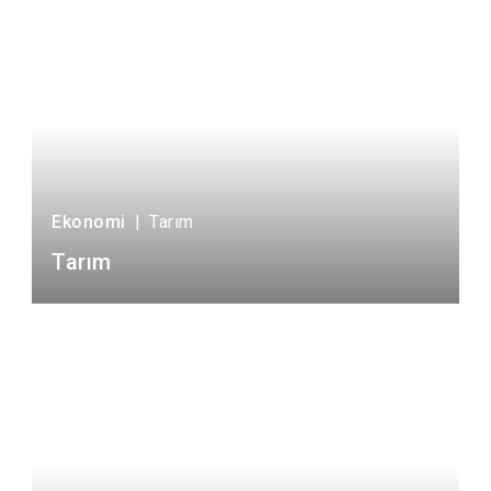
Ekonomi
|
Tarım
Tarım