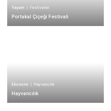
Yaşam
|
Festivaller
Portakal Çiçeği Festivali
Ekonomi
|
Hayvancılık
Hayvancılık