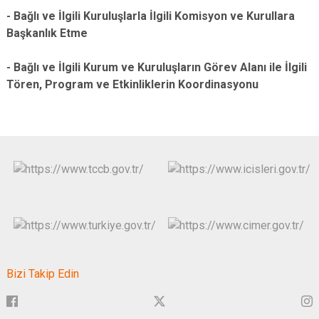
- Bağlı ve İlgili Kuruluşlarla İlgili Komisyon ve Kurullara
Başkanlık Etme
- Bağlı ve İlgili Kurum ve Kuruluşların Görev Alanı ile İlgili
Tören, Program ve Etkinliklerin Koordinasyonu
Bizi Takip Edin