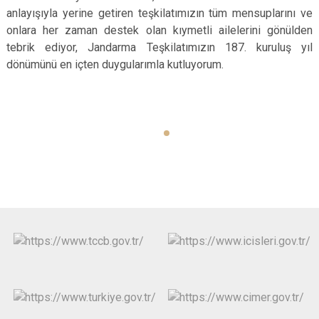
anlayışıyla yerine getiren teşkilatımızın tüm mensuplarını ve
onlara her zaman destek olan kıymetli ailelerini gönülden
tebrik ediyor, Jandarma Teşkilatımızın 187. kuruluş yıl
dönümünü en içten duygularımla kutluyorum.