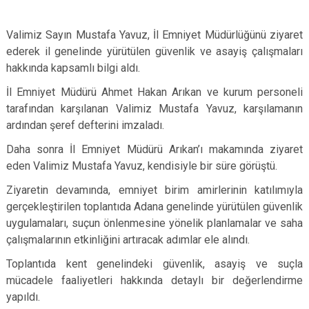
Valimiz Sayın Mustafa Yavuz, İl Emniyet Müdürlüğünü ziyaret
ederek il genelinde yürütülen güvenlik ve asayiş çalışmaları
hakkında kapsamlı bilgi aldı.
İl Emniyet Müdürü Ahmet Hakan Arıkan ve kurum personeli
tarafından karşılanan Valimiz Mustafa Yavuz, karşılamanın
ardından şeref defterini imzaladı.
Daha sonra İl Emniyet Müdürü Arıkan’ı makamında ziyaret
eden Valimiz Mustafa Yavuz, kendisiyle bir süre görüştü.
Ziyaretin devamında, emniyet birim amirlerinin katılımıyla
gerçekleştirilen toplantıda Adana genelinde yürütülen güvenlik
uygulamaları, suçun önlenmesine yönelik planlamalar ve saha
çalışmalarının etkinliğini artıracak adımlar ele alındı.
Toplantıda kent genelindeki güvenlik, asayiş ve suçla
mücadele faaliyetleri hakkında detaylı bir değerlendirme
yapıldı.