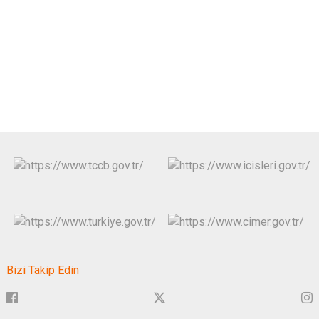
Bizi Takip Edin